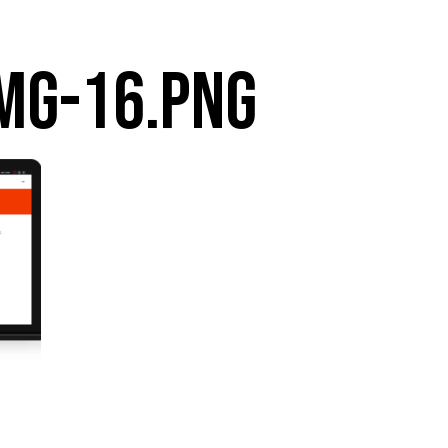
MG-16.PNG