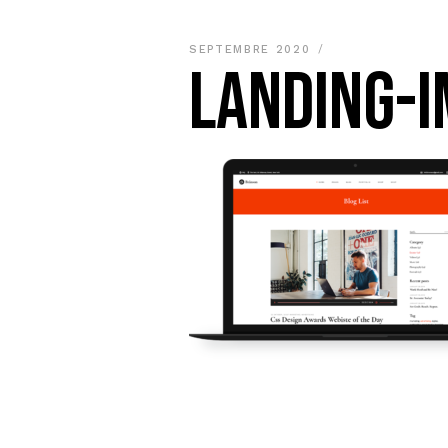
SEPTEMBRE 2020
LANDING-I