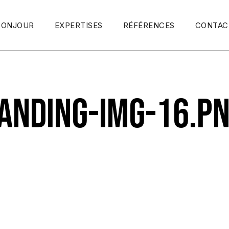
BONJOUR
EXPERTISES
RÉFÉRENCES
CONTAC
ANDING-IMG-16.P