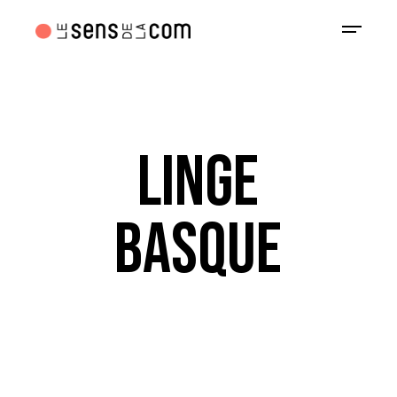
LINGE
BASQUE