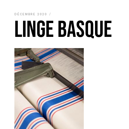
DÉCEMBRE 2020
LINGE BASQUE